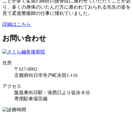
ことが多く柔道の師匠の接骨院に通わせていただくことがあ
り、多くの身体のいたんだ方に慕われておられる先生の姿を
見て柔道整復師の仕事に憧れていました。
詳細はこちら
お問い合わせ
住所
〒617-0002
京都府向日市寺戸町永田1-116
アクセス
阪急東向日駅・洛西口より徒歩８分
専用駐車場完備