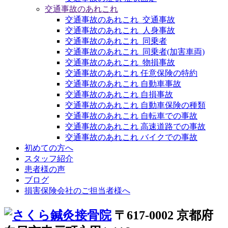
交通事故のあれこれ
交通事故のあれこれ_交通事故
交通事故のあれこれ_人身事故
交通事故のあれこれ_同乗者
交通事故のあれこれ_同乗者(加害車両)
交通事故のあれこれ_物損事故
交通事故のあれこれ 任意保険の特約
交通事故のあれこれ 自動車事故
交通事故のあれこれ 自損事故
交通事故のあれこれ 自動車保険の種類
交通事故のあれこれ 自転車での事故
交通事故のあれこれ 高速道路での事故
交通事故のあれこれ バイクでの事故
初めての方へ
スタッフ紹介
患者様の声
ブログ
損害保険会社のご担当者様へ
〒617-0002 京都府