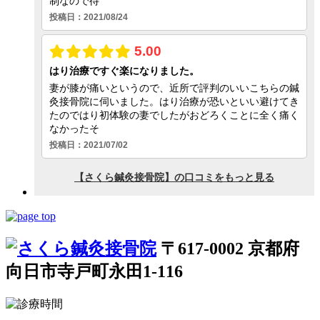
〒617-0002 京都府
向日市寺戸町永田1-116