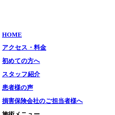
HOME
アクセス・料金
初めての方へ
スタッフ紹介
患者様の声
損害保険会社のご担当者様へ
施術メニュー