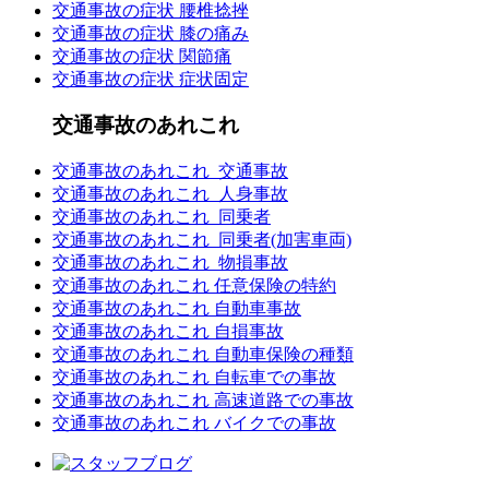
交通事故の症状 腰椎捻挫
交通事故の症状 膝の痛み
交通事故の症状 関節痛
交通事故の症状 症状固定
交通事故のあれこれ
交通事故のあれこれ_交通事故
交通事故のあれこれ_人身事故
交通事故のあれこれ_同乗者
交通事故のあれこれ_同乗者(加害車両)
交通事故のあれこれ_物損事故
交通事故のあれこれ 任意保険の特約
交通事故のあれこれ 自動車事故
交通事故のあれこれ 自損事故
交通事故のあれこれ 自動車保険の種類
交通事故のあれこれ 自転車での事故
交通事故のあれこれ 高速道路での事故
交通事故のあれこれ バイクでの事故