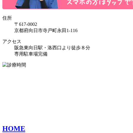
住所
〒617-0002
京都府向日市寺戸町永田1-116
アクセス
阪急東向日駅・洛西口より徒歩８分
専用駐車場完備
HOME