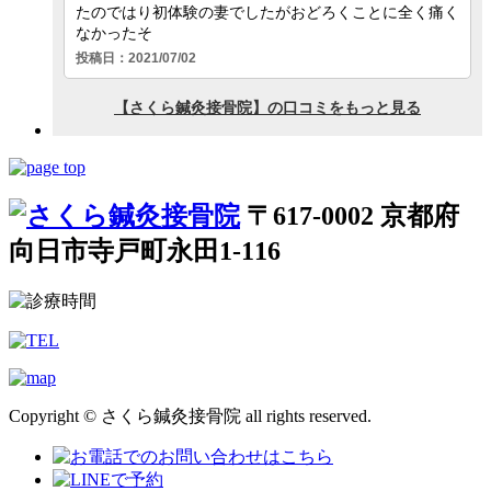
〒617-0002 京都府
向日市寺戸町永田1-116
Copyright © さくら鍼灸接骨院 all rights reserved.