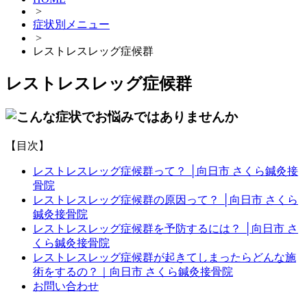
>
症状別メニュー
>
レストレスレッグ症候群
レストレスレッグ症候群
【目次】
レストレスレッグ症候群って？ │向日市 さくら鍼灸接
骨院
レストレスレッグ症候群の原因って？ │向日市 さくら
鍼灸接骨院
レストレスレッグ症候群を予防するには？ │向日市 さ
くら鍼灸接骨院
レストレスレッグ症候群が起きてしまったらどんな施
術をするの？｜向日市 さくら鍼灸接骨院
お問い合わせ