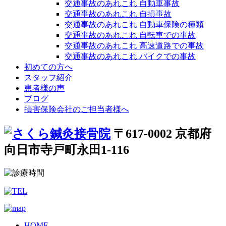
交通事故のあれこれ 自動車事故
交通事故のあれこれ 自損事故
交通事故のあれこれ 自動車保険の種類
交通事故のあれこれ 自転車での事故
交通事故のあれこれ 高速道路での事故
交通事故のあれこれ バイクでの事故
初めての方へ
スタッフ紹介
患者様の声
ブログ
損害保険会社のご担当者様へ
〒617-0002 京都府
向日市寺戸町永田1-116
HOME