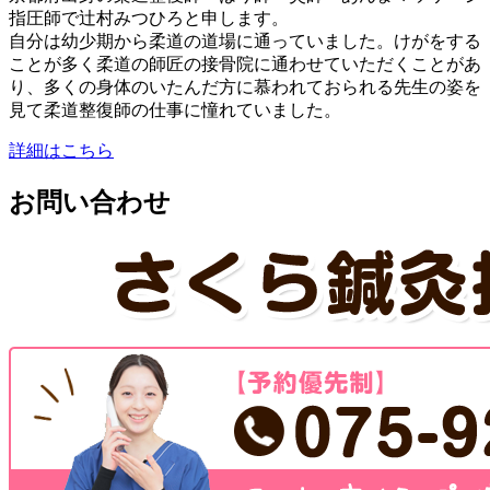
指圧師で辻村みつひろと申します。
自分は幼少期から柔道の道場に通っていました。けがをする
ことが多く柔道の師匠の接骨院に通わせていただくことがあ
り、多くの身体のいたんだ方に慕われておられる先生の姿を
見て柔道整復師の仕事に憧れていました。
詳細はこちら
お問い合わせ