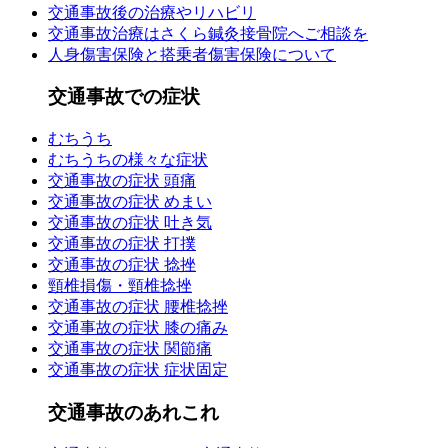
交通事故後の治療やリハビリ
交通事故治療はさくら鍼灸接骨院へご相談を
人身傷害保険と搭乗者傷害保険について
交通事故での症状
むちうち
むちうちの様々な症状
交通事故の症状 頭痛
交通事故の症状 めまい
交通事故の症状 吐き気
交通事故の症状 打撲
交通事故の症状 捻挫
頸椎損傷・頸椎捻挫
交通事故の症状 腰椎捻挫
交通事故の症状 膝の痛み
交通事故の症状 関節痛
交通事故の症状 症状固定
交通事故のあれこれ