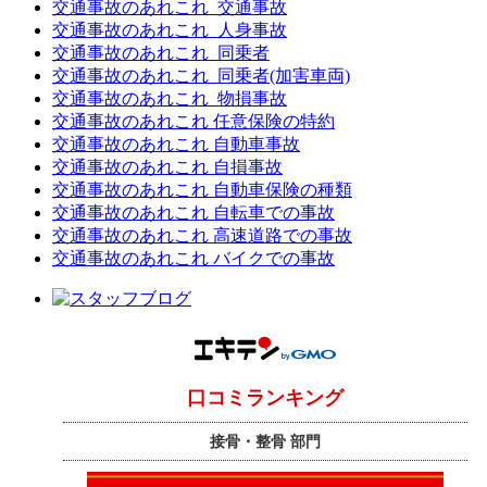
交通事故のあれこれ_交通事故
交通事故のあれこれ_人身事故
交通事故のあれこれ_同乗者
交通事故のあれこれ_同乗者(加害車両)
交通事故のあれこれ_物損事故
交通事故のあれこれ 任意保険の特約
交通事故のあれこれ 自動車事故
交通事故のあれこれ 自損事故
交通事故のあれこれ 自動車保険の種類
交通事故のあれこれ 自転車での事故
交通事故のあれこれ 高速道路での事故
交通事故のあれこれ バイクでの事故