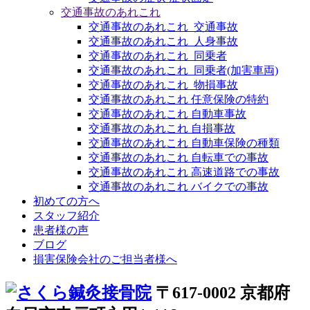
交通事故のあれこれ
交通事故のあれこれ_交通事故
交通事故のあれこれ_人身事故
交通事故のあれこれ_同乗者
交通事故のあれこれ_同乗者(加害車両)
交通事故のあれこれ_物損事故
交通事故のあれこれ 任意保険の特約
交通事故のあれこれ 自動車事故
交通事故のあれこれ 自損事故
交通事故のあれこれ 自動車保険の種類
交通事故のあれこれ 自転車での事故
交通事故のあれこれ 高速道路での事故
交通事故のあれこれ バイクでの事故
初めての方へ
スタッフ紹介
患者様の声
ブログ
損害保険会社のご担当者様へ
〒617-0002 京都府