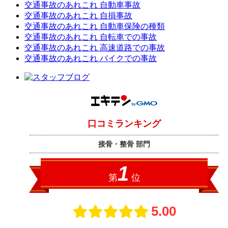
交通事故のあれこれ 自動車事故
交通事故のあれこれ 自損事故
交通事故のあれこれ 自動車保険の種類
交通事故のあれこれ 自転車での事故
交通事故のあれこれ 高速道路での事故
交通事故のあれこれ バイクでの事故