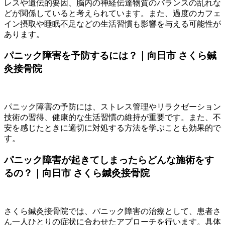
レスや遺伝的要因、脳内の神経伝達物質のバランスの乱れな
どが関係していると考えられています。また、過度のカフェ
イン摂取や睡眠不足などの生活習慣も影響を与える可能性が
あります。
パニック障害を予防するには？｜向日市 さくら鍼
灸接骨院
パニック障害の予防には、ストレス管理やリラクゼーション
技術の習得、健康的な生活習慣の維持が重要です。また、不
安を感じたときに適切に対処する方法を学ぶことも効果的で
す。
パニック障害が起きてしまったらどんな施術をす
るの？｜向日市 さくら鍼灸接骨院
さくら鍼灸接骨院では、パニック障害の治療として、患者さ
ん一人ひとりの症状に合わせたアプローチを行います。具体