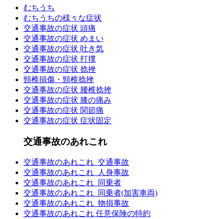
むちうち
むちうちの様々な症状
交通事故の症状 頭痛
交通事故の症状 めまい
交通事故の症状 吐き気
交通事故の症状 打撲
交通事故の症状 捻挫
頸椎損傷・頸椎捻挫
交通事故の症状 腰椎捻挫
交通事故の症状 膝の痛み
交通事故の症状 関節痛
交通事故の症状 症状固定
交通事故のあれこれ
交通事故のあれこれ_交通事故
交通事故のあれこれ_人身事故
交通事故のあれこれ_同乗者
交通事故のあれこれ_同乗者(加害車両)
交通事故のあれこれ_物損事故
交通事故のあれこれ 任意保険の特約