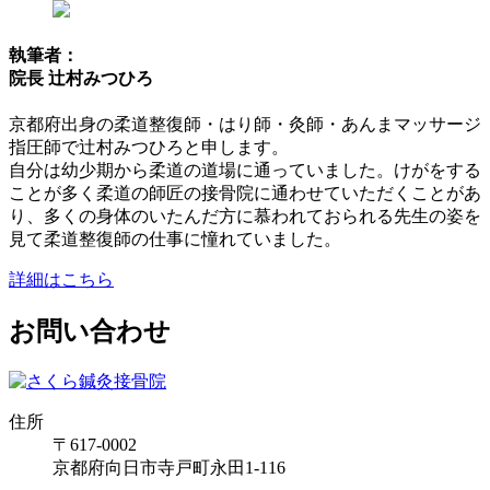
執筆者：
院長 辻村みつひろ
京都府出身の柔道整復師・はり師・灸師・あんまマッサージ
指圧師で辻村みつひろと申します。
自分は幼少期から柔道の道場に通っていました。けがをする
ことが多く柔道の師匠の接骨院に通わせていただくことがあ
り、多くの身体のいたんだ方に慕われておられる先生の姿を
見て柔道整復師の仕事に憧れていました。
詳細はこちら
お問い合わせ
住所
〒617-0002
京都府向日市寺戸町永田1-116