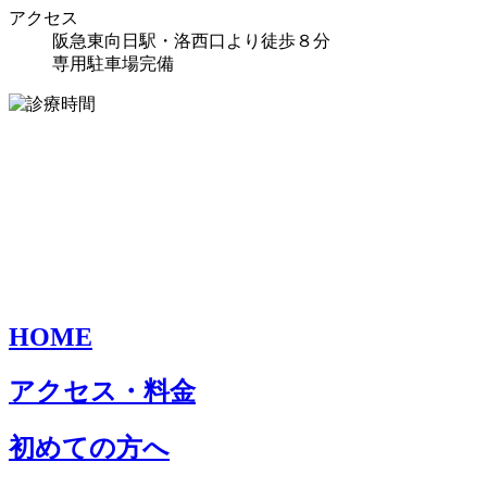
アクセス
阪急東向日駅・洛西口より徒歩８分
専用駐車場完備
HOME
アクセス・料金
初めての方へ