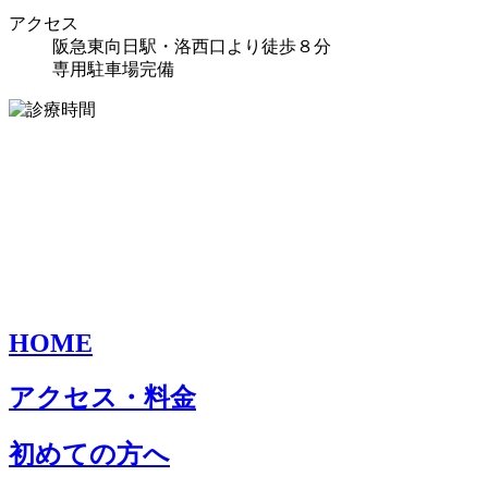
アクセス
阪急東向日駅・洛西口より徒歩８分
専用駐車場完備
HOME
アクセス・料金
初めての方へ