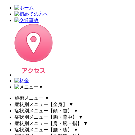
▼
施術メニュー
▼
症状別メニュー【全身】
▼
症状別メニュー【頭・首】
▼
症状別メニュー【胸・背中】
▼
症状別メニュー【肩・腕・指】
▼
症状別メニュー【腰・膝】
▼