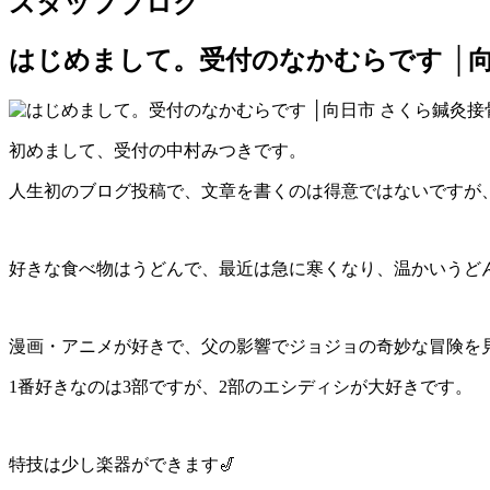
スタッフブログ
はじめまして。受付のなかむらです │向
初めまして、受付の中村みつきです。
人生初のブログ投稿で、文章を書くのは得意ではないですが
好きな食べ物はうどんで、最近は急に寒くなり、温かいうど
漫画・アニメが好きで、父の影響でジョジョの奇妙な冒険を
1番好きなのは3部ですが、2部のエシディシが大好きです。
特技は少し楽器ができます🎷