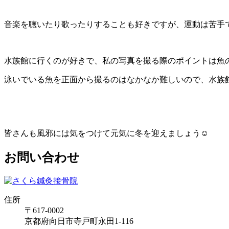
音楽を聴いたり歌ったりすることも好きですが、運動は苦手
水族館に行くのが好きで、私の写真を撮る際のポイントは魚
泳いでいる魚を正面から撮るのはなかなか難しいので、水族
皆さんも風邪には気をつけて元気に冬を迎えましょう☺️
お問い合わせ
住所
〒617-0002
京都府向日市寺戸町永田1-116